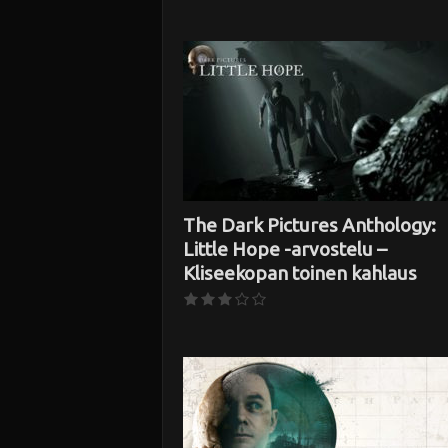
The Dark Pictures Anthology:
Little Hope -arvostelu –
Kliseekopan toinen kahlaus