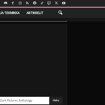
JA TEKNIIKKA
ARTIKKELIT