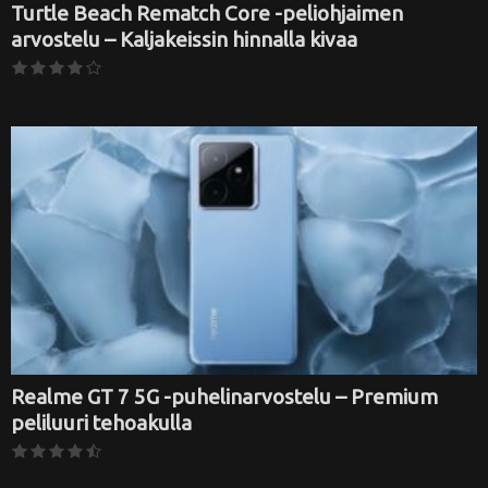
Turtle Beach Rematch Core -peliohjaimen
arvostelu – Kaljakeissin hinnalla kivaa
Realme GT 7 5G -puhelinarvostelu – Premium
peliluuri tehoakulla