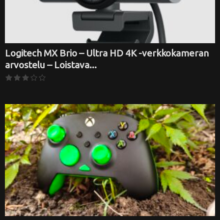
Logitech MX Brio – Ultra HD 4K -verkkokameran
arvostelu – Loistava...