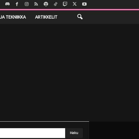
JA TEKNIIKKA
ARTIKKELIT