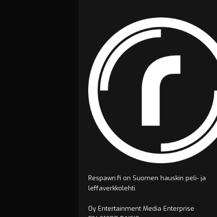
Respawn.fi on Suomen hauskin peli- ja
leffaverkkolehti.
Oy Entertainment Media Enterprise