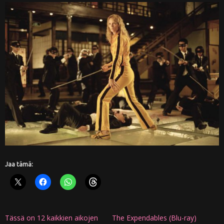
Jaa tämä:
Tässä on 12 kaikkien aikojen
The Expendables (Blu-ray)