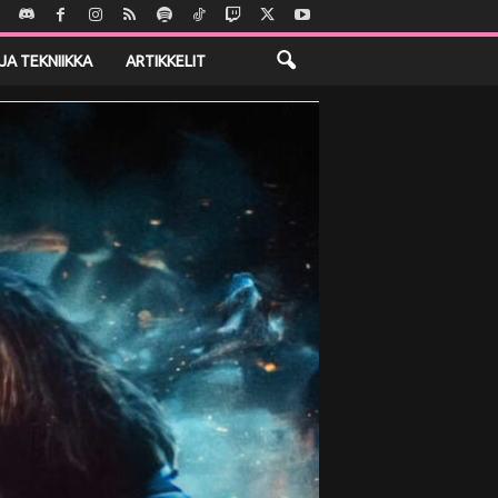
JA TEKNIIKKA
ARTIKKELIT