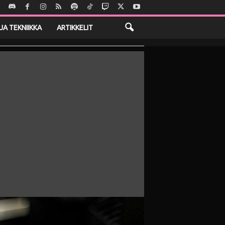
JA TEKNIIKKA
ARTIKKELIT