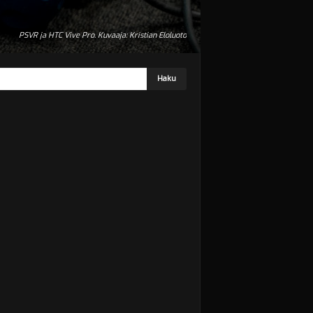
PSVR ja HTC Vive Pro. Kuvaaja: Kristian Eloluoto