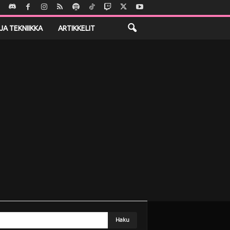
JA TEKNIIKKA
ARTIKKELIT