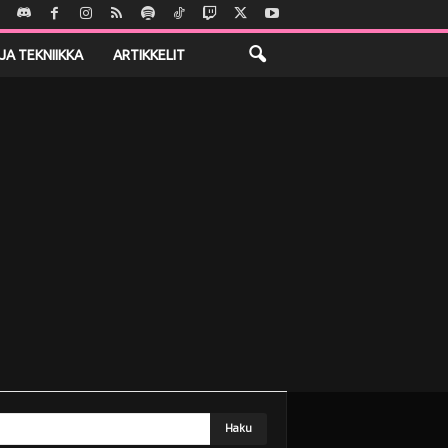
JA TEKNIIKKA
ARTIKKELIT