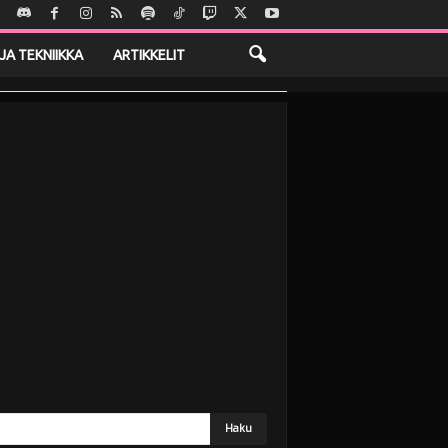
JA TEKNIIKKA
ARTIKKELIT