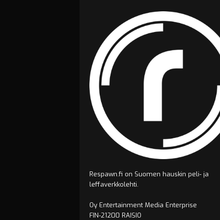
Respawn.fi on Suomen hauskin peli- ja
leffaverkkolehti.
Oy Entertainment Media Enterprise
FIN-21200 RAISIO