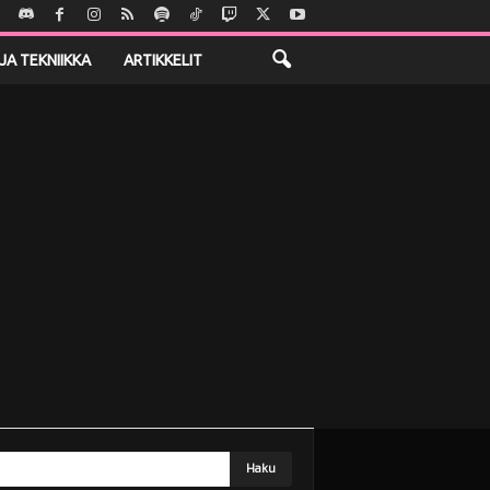
JA TEKNIIKKA
ARTIKKELIT