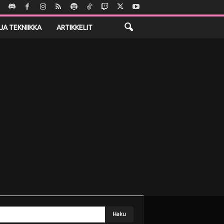
JA TEKNIIKKA
ARTIKKELIT