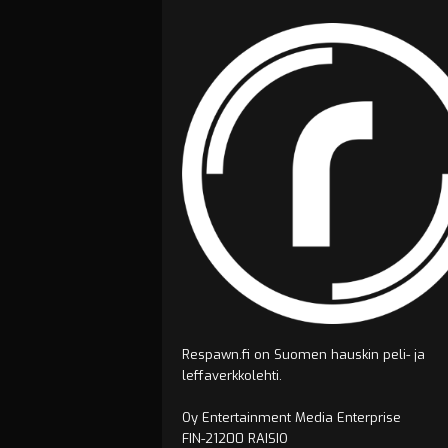
Respawn.fi on Suomen hauskin peli- ja
leffaverkkolehti.
Oy Entertainment Media Enterprise
FIN-21200 RAISIO