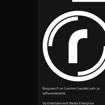
Respawn.fi on Suomen hauskin peli- ja
leffaverkkolehti.
Oy Entertainment Media Enterprise