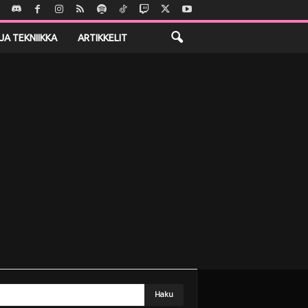
JA TEKNIIKKA
ARTIKKELIT