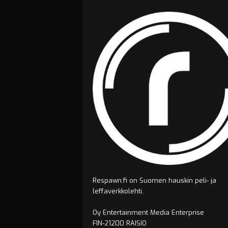
Respawn.fi on Suomen hauskin peli- ja
leffaverkkolehti.
Oy Entertainment Media Enterprise
FIN-21200 RAISIO