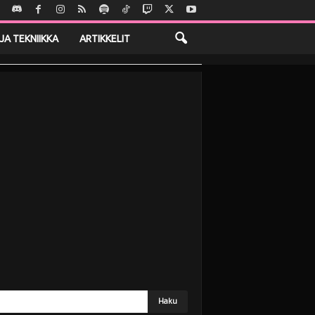
JA TEKNIIKKA
ARTIKKELIT