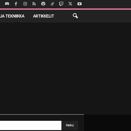
JA TEKNIIKKA
ARTIKKELIT