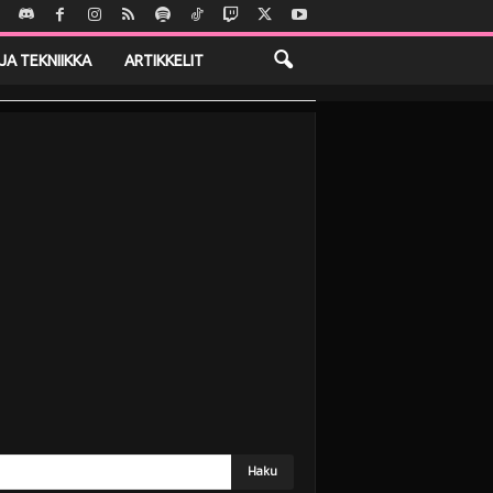
JA TEKNIIKKA
ARTIKKELIT