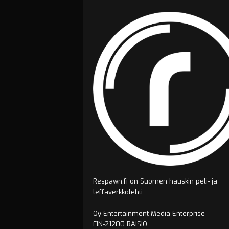
Respawn.fi on Suomen hauskin peli- ja
leffaverkkolehti.
Oy Entertainment Media Enterprise
FIN-21200 RAISIO