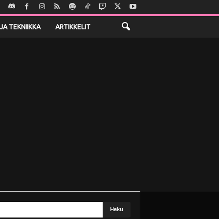
JA TEKNIIKKA
ARTIKKELIT