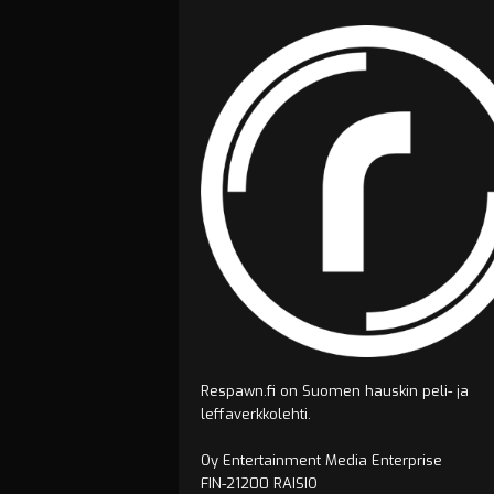
Respawn.fi on Suomen hauskin peli- ja
leffaverkkolehti.
Oy Entertainment Media Enterprise
FIN-21200 RAISIO