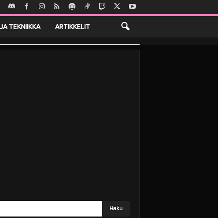
JA TEKNIIKKA
ARTIKKELIT