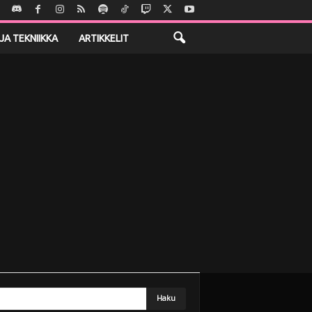
JA TEKNIIKKA
ARTIKKELIT