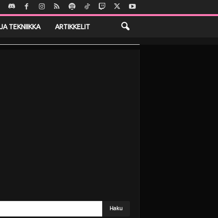
JA TEKNIIKKA
ARTIKKELIT