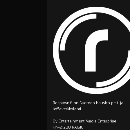
Respawn.fi on Suomen hauskin peli- ja
leffaverkkolehti.
Oy Entertainment Media Enterprise
FIN-21200 RAISIO