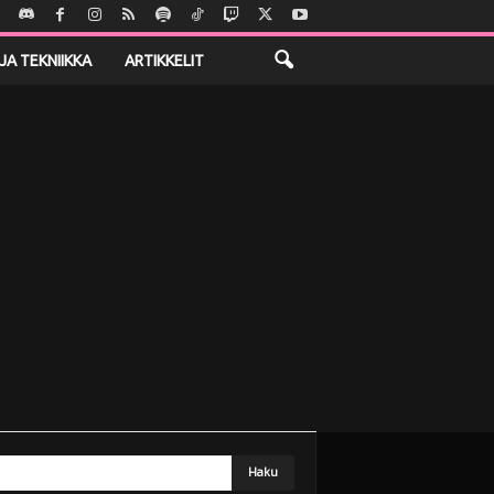
JA TEKNIIKKA
ARTIKKELIT