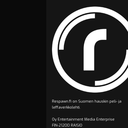
Respawn.fi on Suomen hauskin peli- ja
leffaverkkolehti.
Oy Entertainment Media Enterprise
FIN-21200 RAISIO