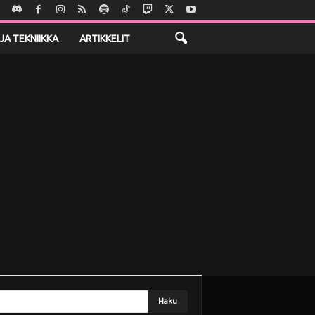
JA TEKNIIKKA
ARTIKKELIT