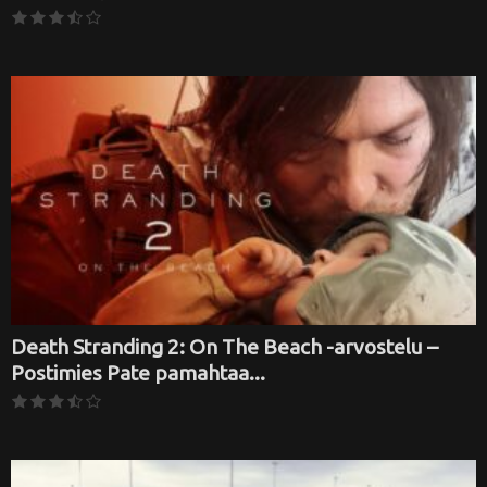
Death Stranding 2: On The Beach -arvostelu –
Postimies Pate pamahtaa...