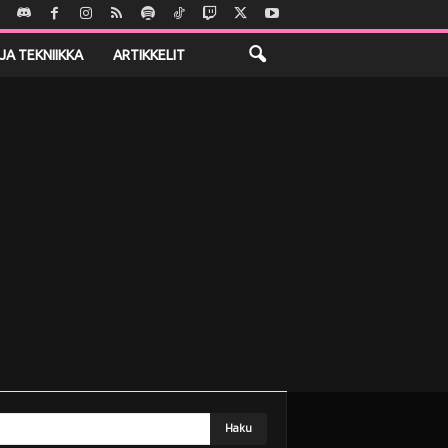
JA TEKNIIKKA
ARTIKKELIT