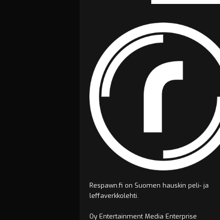
Respawn.fi on Suomen hauskin peli- ja
leffaverkkolehti.
Oy Entertainment Media Enterprise