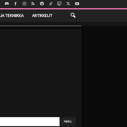
JA TEKNIIKKA
ARTIKKELIT