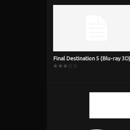
i
Final Destination 5 (Blu-ray 3D