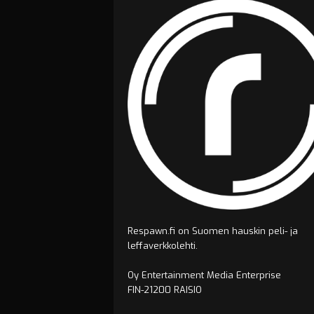
Respawn.fi on Suomen hauskin peli- ja
leffaverkkolehti.
Oy Entertainment Media Enterprise
FIN-21200 RAISIO