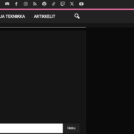
JA TEKNIIKKA
ARTIKKELIT