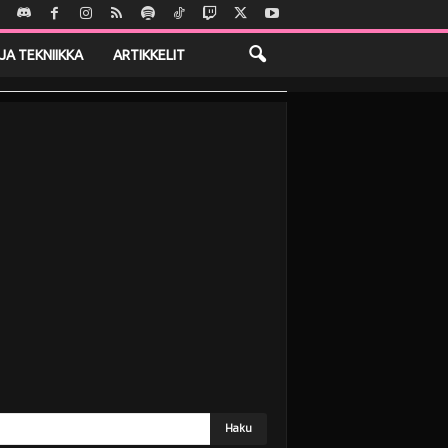
JA TEKNIIKKA
ARTIKKELIT