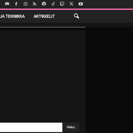
JA TEKNIIKKA
ARTIKKELIT