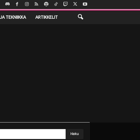
JA TEKNIIKKA
ARTIKKELIT