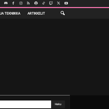
JA TEKNIIKKA
ARTIKKELIT