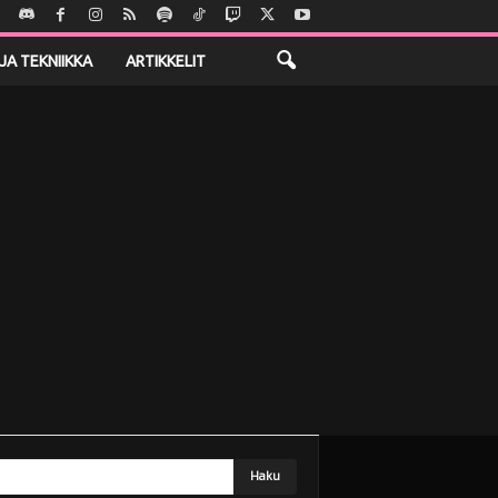
JA TEKNIIKKA
ARTIKKELIT