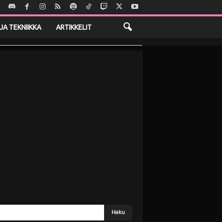
JA TEKNIIKKA
ARTIKKELIT