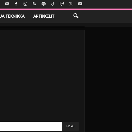
JA TEKNIIKKA
ARTIKKELIT