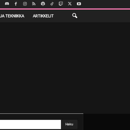
JA TEKNIIKKA
ARTIKKELIT