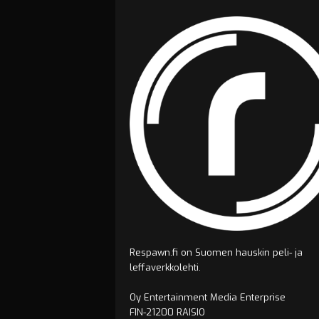
Respawn.fi on Suomen hauskin peli- ja
leffaverkkolehti.
Oy Entertainment Media Enterprise
FIN-21200 RAISIO