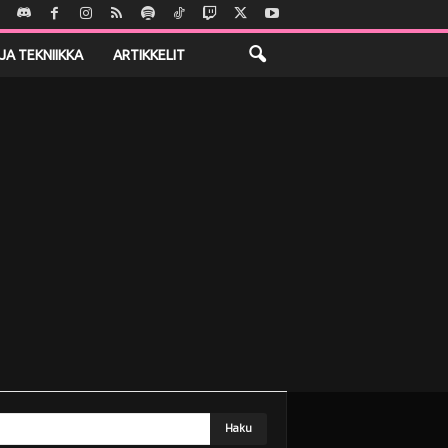
JA TEKNIIKKA
ARTIKKELIT