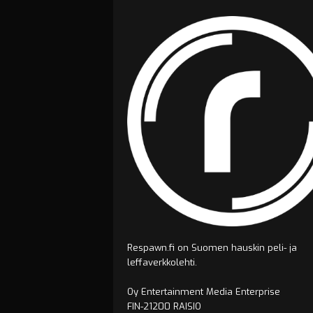
Respawn.fi on Suomen hauskin peli- ja
leffaverkkolehti.
Oy Entertainment Media Enterprise
FIN-21200 RAISIO