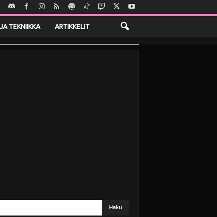
JA TEKNIIKKA
ARTIKKELIT