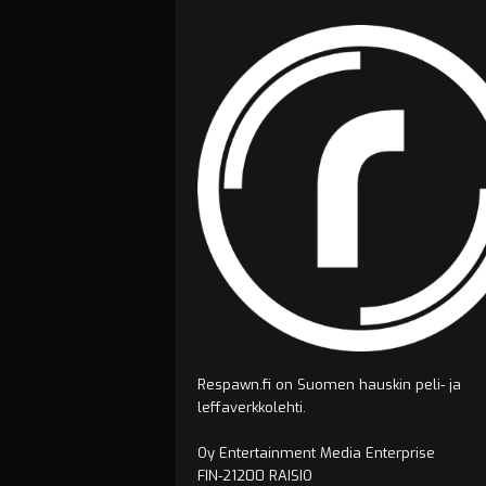
Respawn.fi on Suomen hauskin peli- ja
leffaverkkolehti.
Oy Entertainment Media Enterprise
FIN-21200 RAISIO