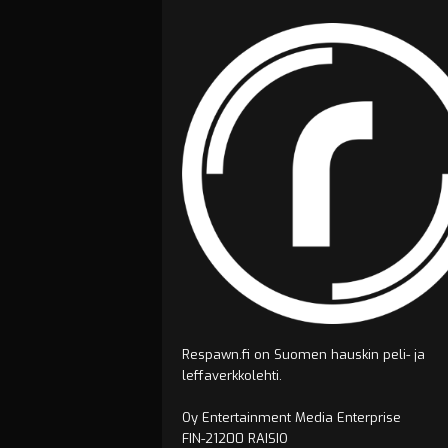
Respawn.fi on Suomen hauskin peli- ja
leffaverkkolehti.
Oy Entertainment Media Enterprise
FIN-21200 RAISIO