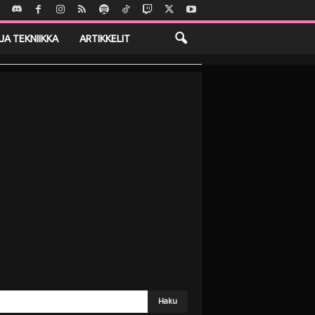
JA TEKNIIKKA
ARTIKKELIT