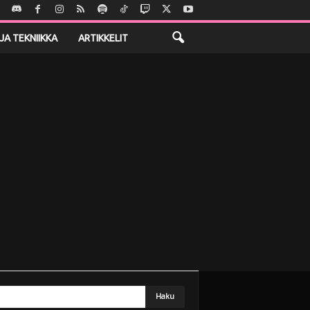
JA TEKNIIKKA
ARTIKKELIT