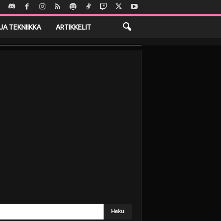
JA TEKNIIKKA
ARTIKKELIT