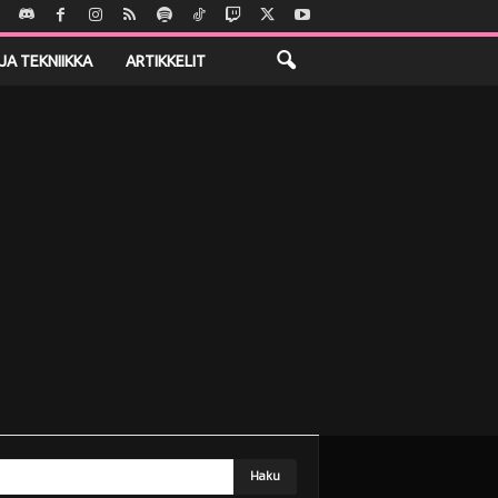
JA TEKNIIKKA
ARTIKKELIT