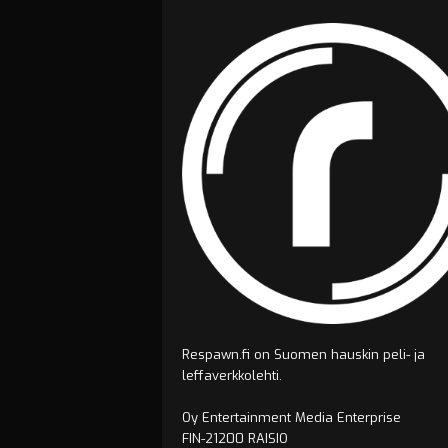
Respawn.fi on Suomen hauskin peli- ja
leffaverkkolehti.
Oy Entertainment Media Enterprise
FIN-21200 RAISIO