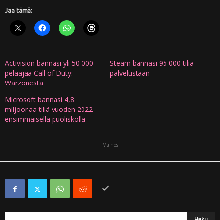
Jaa tämä:
Activision bannasi yli 50 000
Steam bannasi 95 000 tiliä
pelaajaa Call of Duty:
palvelustaan
Warzonesta
Microsoft bannasi 4,8
miljoonaa tiliä vuoden 2022
ensimmäisellä puoliskolla
Mainos