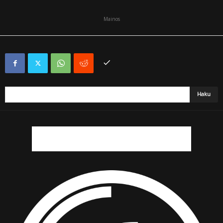
Mainos