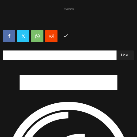
Mainos