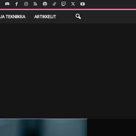
JA TEKNIIKKA
ARTIKKELIT