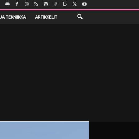
JA TEKNIIKKA
ARTIKKELIT