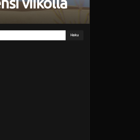
si viikolla