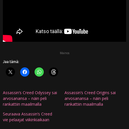
Mainos
Jaa tämä:
Assassin’s Creed Odyssey sai
Assassin’s Creed Origins sai
arvosanansa – näin peli
arvosanansa – näin peli
rankattiin maailmalla
rankattiin maailmalla
Seuraava Assassin’s Creed
vie pelaajat viikinkiaikaan