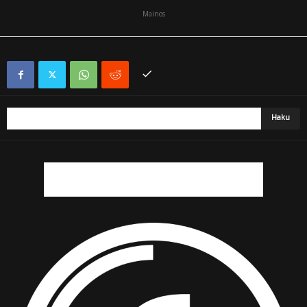
Mainos