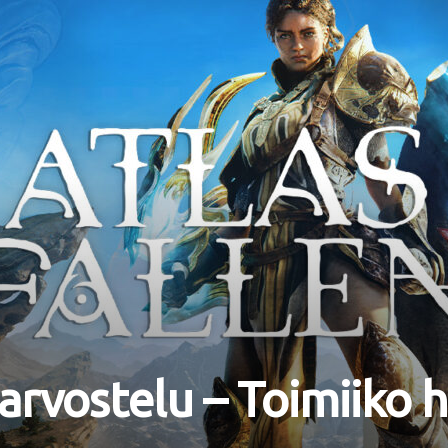
-arvostelu – Toimiiko 