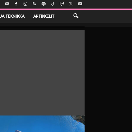
JA TEKNIIKKA
ARTIKKELIT