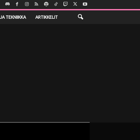
JA TEKNIIKKA
ARTIKKELIT