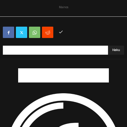
Mainos