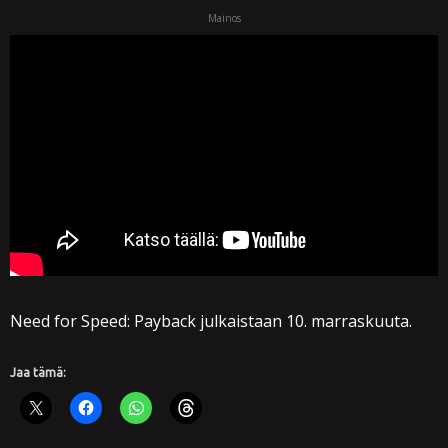
Mainos
Need for Speed: Payback julkaistaan 10. marraskuuta.
Jaa tämä: