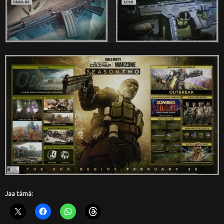
Jaa tämä: